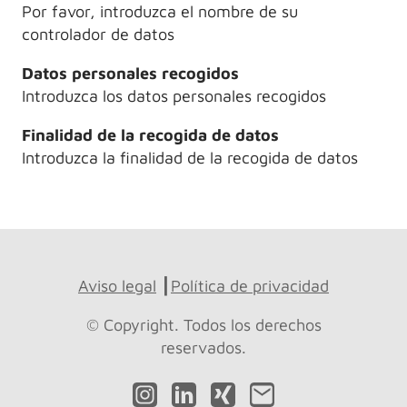
Por favor, introduzca el nombre de su
controlador de datos
Datos personales recogidos
Introduzca los datos personales recogidos
Finalidad de la recogida de datos
Introduzca la finalidad de la recogida de datos
Aviso legal
┃
Política de privacidad
© Copyright. Todos los derechos
reservados.