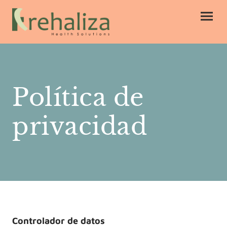
Política de
privacidad
Controlador de datos