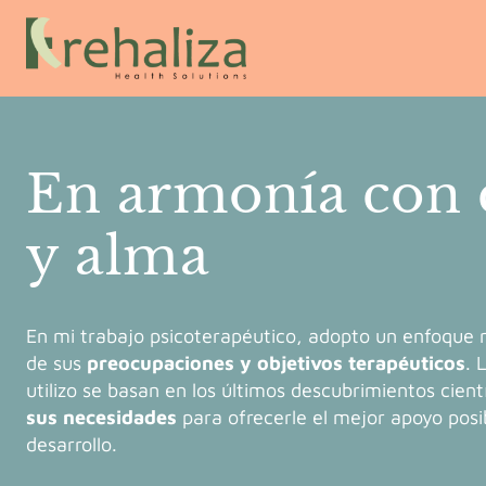
En armonía con 
y alma
En mi trabajo psicoterapéutico, adopto un enfoque 
de sus
preocupaciones y objetivos terapéuticos
. 
utilizo se basan en los últimos descubrimientos cient
sus necesidades
para ofrecerle el mejor apoyo posi
desarrollo.