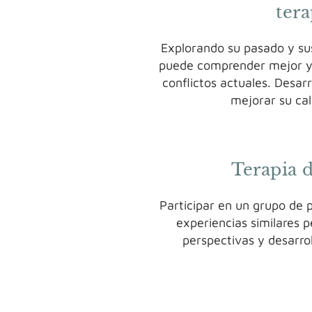
tera
Explorando su pasado y su
puede comprender mejor y 
conflictos actuales. Desar
mejorar su cal
Terapia 
Participar en un grupo de
experiencias similares 
perspectivas y desarrol