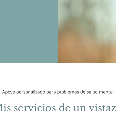
Apoyo personalizado para problemas de salud mental
is servicios de un vista