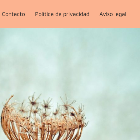
Contacto
Política de privacidad
Aviso legal